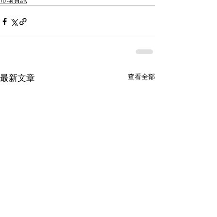
查看全部
最新文章