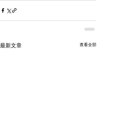
查看全部
最新文章