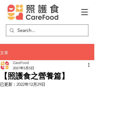
文章
CareFood
2021年5月5日
【照護食之營養篇】
已更新：
2022年12月29日