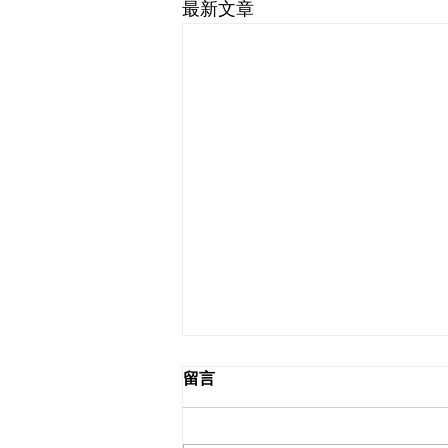
最新文章
留言