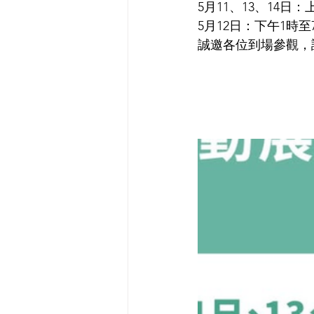
5月11、13、14日
5月12日：下午1時至
誠邀各位到場參觀，