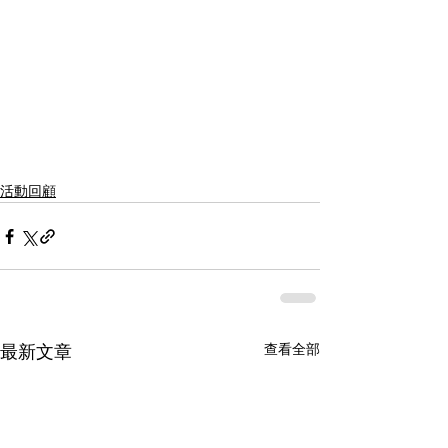
活動回顧
查看全部
最新文章