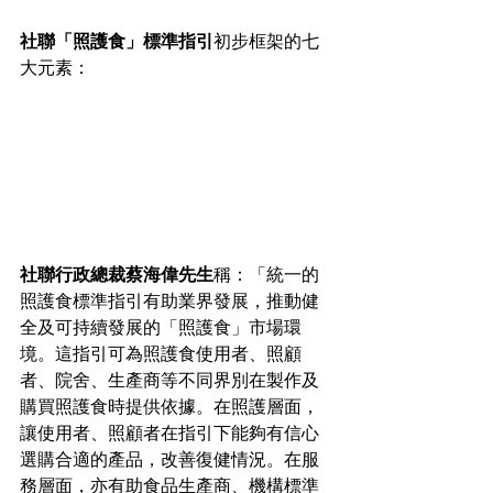
社聯「照護食」標準指引
初步框架的七
大元素：
社聯行政總裁蔡海偉先生
稱：「統一的
照護食標準指引有助業界發展，推動健
全及可持續發展的「照護食」市場環
境。這指引可為照護食使用者、照顧
者、院舍、生產商等不同界別在製作及
購買照護食時提供依據。在照護層面，
讓使用者、照顧者在指引下能夠有信心
選購合適的產品，改善復健情況。在服
務層面，亦有助食品生產商、機構標準