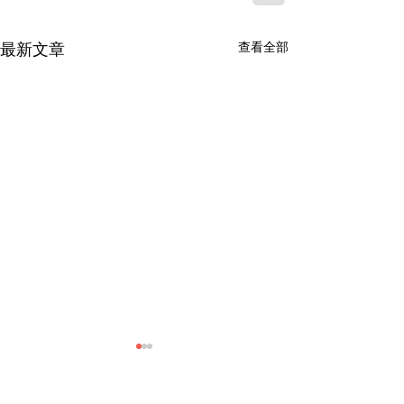
查看全部
最新文章