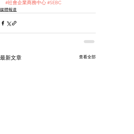
#社會企業商務中心
#SEBC
媒體報道
查看全部
最新文章