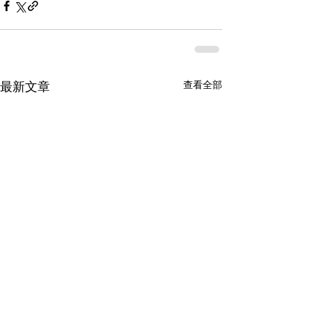
查看全部
最新文章