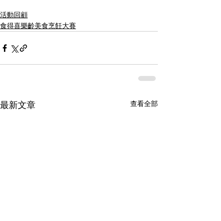
活動回顧
食得喜樂齡美食烹飪大賽
查看全部
最新文章