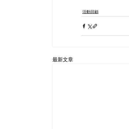
活動回顧
最新文章