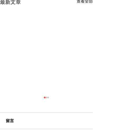
查看全部
最新文章
留言