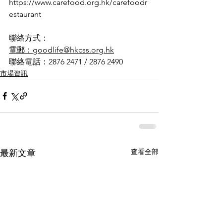
https://www.carefood.org.hk/carefoodr
estaurant
聯絡方式：  
電郵：goodlife@hkcss.org.hk
聯絡電話：2876 2471 / 2876 2490 
市場資訊
查看全部
最新文章