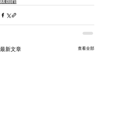
活動回顧
查看全部
最新文章